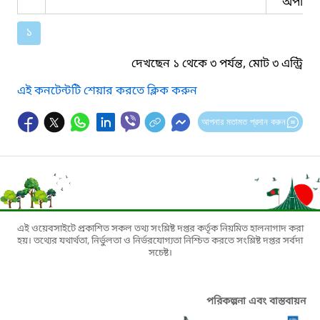
অপারে
১
দেখছেন ১ থেকে ৩ পর্যন্ত, মোট ৩ এন্ট্রি
এই কনটেন্টটি শেয়ার করতে ক্লিক করুন
আপনার মতামত প্রদান করুন
এই ওয়েবসাইটে প্রকাশিত সকল তথ্য সংশ্লিষ্ট দপ্তর কর্তৃক নিয়মিত হালনাগাদ করা
হয়। তথ্যের যথার্থতা, নির্ভুলতা ও নির্ভরযোগ্যতা নিশ্চিত করতে সংশ্লিষ্ট দপ্তর সর্বদা
সচেষ্ট।
পরিকল্পনা এবং বাস্তবায়ন