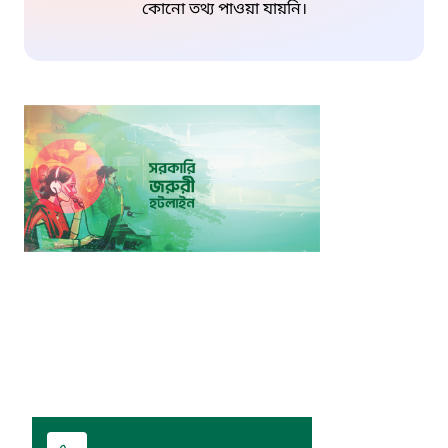
কোনো তথ্য পাওয়া যায়নি।