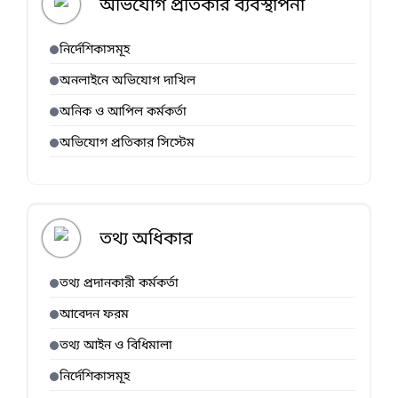
অভিযোগ প্রতিকার ব্যবস্থাপনা
নির্দেশিকাসমূহ
অনলাইনে অভিযোগ দাখিল
অনিক ও আপিল কর্মকর্তা
অভিযোগ প্রতিকার সিস্টেম
তথ্য অধিকার
তথ্য প্রদানকারী কর্মকর্তা
আবেদন ফরম
তথ্য আইন ও বিধিমালা
নির্দেশিকাসমূহ