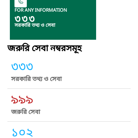
FOR ANY INFORMATION
৩৩৩
সরকারি তথ্য ও সেবা
জরুরি সেবা নম্বরসমূহ
৩৩৩
সরকারি তথ্য ও সেবা
৯৯৯
জরুরি সেবা
১০২